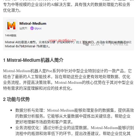
专为中等规模的企业设计的AI解决方案，具有强大的数据处理能力和业务
优化潜力。
1 Mistral-Medium机器人简介
Mistral-Medium机器人是Poe系列中针对中型企业特别设计的一款产品，它
结合了最新的人工智能技术，旨在帮助这些企业更有效地处理数据、优化
业务流程，并提高决策效率。Mistral-Medium的核心优势在于其对中型企业
特有需求的深度理解和对应的技术优化。
2 功能与优势
数据分析与处理：Mistral-Medium能够处理复杂的数据集，提供高效
的数据分析服务。它能够从大量数据中提炼出关键信息，帮助企业
更好地理解市场趋势和客户需求。
业务流程优化：通过分析企业的运营数据，Mistral-Medium能够识别
流程中的瓶颈和效率低下的环节，提出改善建议，帮助企业优化其