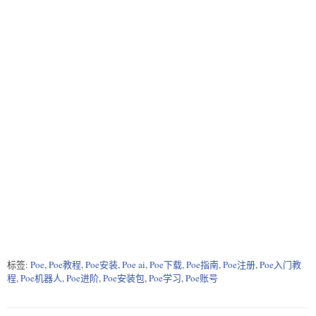
标签:
Poe
,
Poe教程
,
Poe安装
,
Poe ai
,
Poe下载
,
Poe指南
,
Poe注册
,
Poe入门教
程
,
Poe机器人
,
Poe进阶
,
Poe安装包
,
Poe学习
,
Poe账号