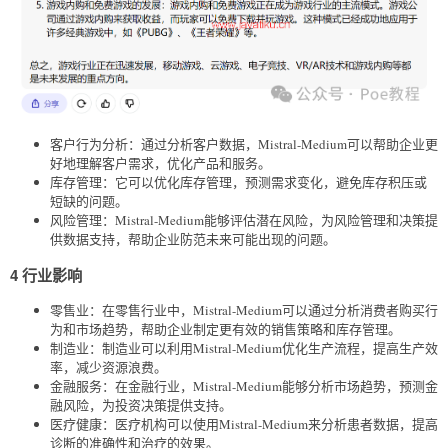
客户行为分析：通过分析客户数据，Mistral-Medium可以帮助企业更
好地理解客户需求，优化产品和服务。
库存管理：它可以优化库存管理，预测需求变化，避免库存积压或
短缺的问题。
风险管理：Mistral-Medium能够评估潜在风险，为风险管理和决策提
供数据支持，帮助企业防范未来可能出现的问题。
4 行业影响
零售业：在零售行业中，Mistral-Medium可以通过分析消费者购买行
为和市场趋势，帮助企业制定更有效的销售策略和库存管理。
制造业：制造业可以利用Mistral-Medium优化生产流程，提高生产效
率，减少资源浪费。
金融服务：在金融行业，Mistral-Medium能够分析市场趋势，预测金
融风险，为投资决策提供支持。
医疗健康：医疗机构可以使用Mistral-Medium来分析患者数据，提高
诊断的准确性和治疗的效果。