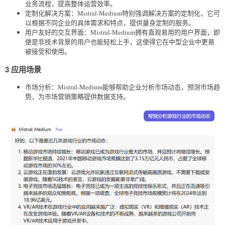
业务流程，提高整体运营效率。
定制化解决方案：Mistral-Medium特别强调解决方案的定制化，它可
以根据不同企业的具体需求和特点，提供量身定制的服务。
用户友好的交互界面：Mistral-Medium拥有直观易用的用户界面，即
使是非技术背景的用户也能轻松上手，这使得它在中型企业中更易
被接受和使用。
3 应用场景
市场分析：Mistral-Medium能够帮助企业分析市场动态，预测市场趋
势，为市场营销策略提供数据支持。