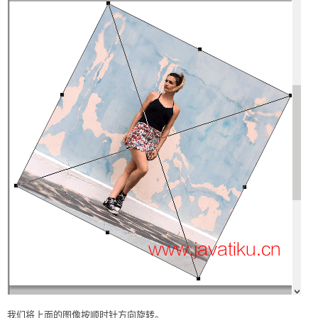
我们将上面的图像按顺时针方向旋转。