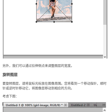
另外，我们可以通过拉伸侧点来调整图层的宽度。
旋转图层
要旋转图层，请将鼠标光标放在图像周围。您将看到一个移动指针，顺时
针或逆时针移动它，将图像层移动到相应的方向。
考虑下图：