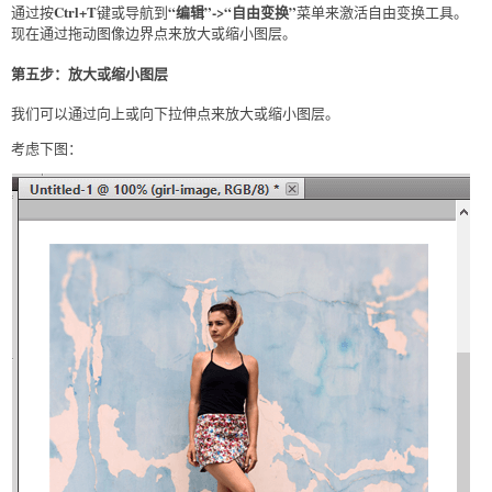
Ctrl+T
“编辑”->“自由变换”
通过按
键或导航到
菜单来激活自由变换工具。
现在通过拖动图像边界点来放大或缩小图层。
第五步：放大或缩小图层
我们可以通过向上或向下拉伸点来放大或缩小图层。
考虑下图：