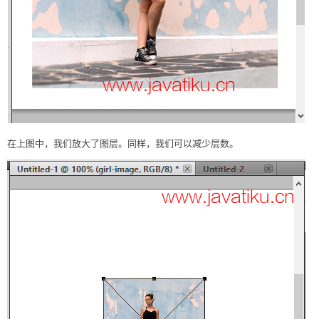
在上图中，我们放大了图层。同样，我们可以减少层数。