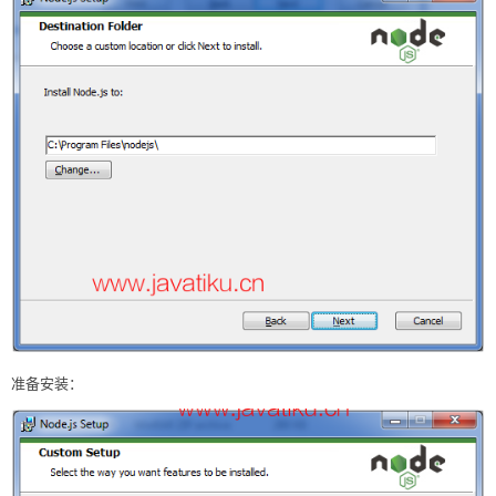
准备安装：