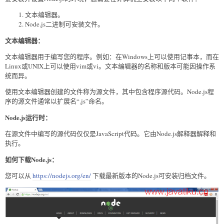
文本编辑器。
Node.js二进制可安装文件。
文本编辑器：
文本编辑器用于编写您的程序。例如：在Windows上可以使用记事本，而在
Linux或UNIX上可以使用vim或vi。文本编辑器的名称和版本可能因操作系
统而异。
使用文本编辑器创建的文件称为源文件，其中包含程序源代码。Node.js程
序的源文件通常以扩展名“.js”命名。
Node.js运行时：
在源文件中编写的源代码仅仅是JavaScript代码。它由Node.js解释器解释和
执行。
如何下载Node.js：
您可以从
https://nodejs.org/en/
下载最新版本的Node.js可安装归档文件。