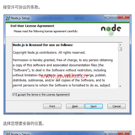
接受许可协议的条款。
选择您想要安装的位置。