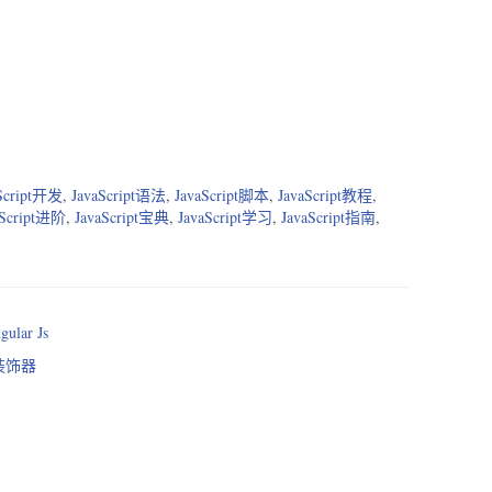
Script开发
,
JavaScript语法
,
JavaScript脚本
,
JavaScript教程
,
aScript进阶
,
JavaScript宝典
,
JavaScript学习
,
JavaScript指南
,
gular Js
的装饰器