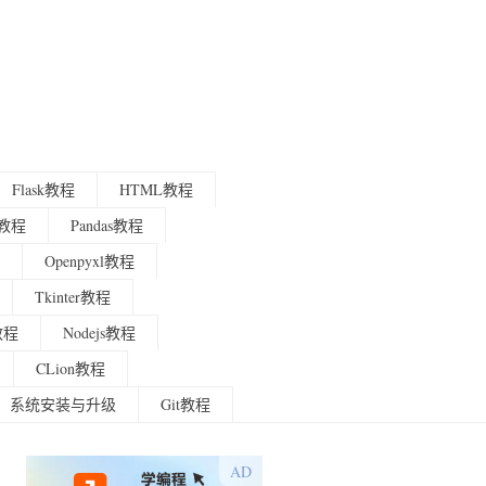
Flask教程
HTML教程
程教程
Pandas教程
Openpyxl教程
Tkinter教程
g教程
Nodejs教程
CLion教程
系统安装与升级
Git教程