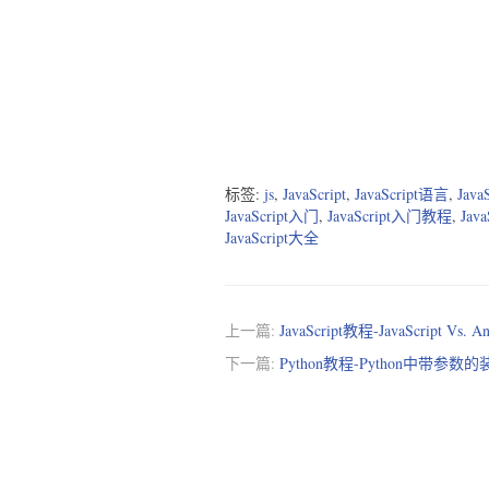
标签:
js
,
JavaScript
,
JavaScript语言
,
Java
JavaScript入门
,
JavaScript入门教程
,
Jav
JavaScript大全
上一篇:
JavaScript教程-JavaScript Vs. An
下一篇:
Python教程-Python中带参数