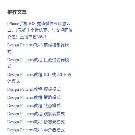
推荐文章
iPhone手机 IOS 充值微信豆优惠入
口，1元钱十个微信豆，与安卓同价
充值！直接节省30%！
Design Patterns教程-前端控制器模
式
Design Patterns教程-拦截过滤器模
式
Design Patterns教程-JEE 或 J2EE 设
计模式
Design Patterns教程-模板模式
Design Patterns教程-策略模式
Design Patterns教程-状态模式
Design Patterns教程-观察者模式
Design Patterns教程-备忘录模式
Design Patterns教程-中介者模式