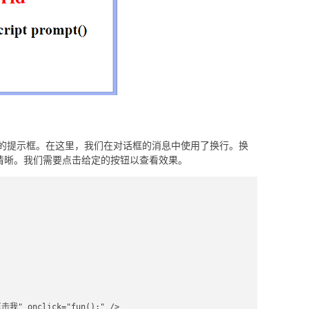
的提示框。在这里，我们在对话框的消息中使用了换行。换
清晰。我们需要点击给定的按钮以查看效果。