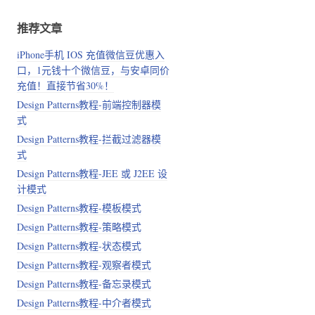
推荐文章
iPhone手机 IOS 充值微信豆优惠入
口，1元钱十个微信豆，与安卓同价
充值！直接节省30%！
Design Patterns教程-前端控制器模
式
Design Patterns教程-拦截过滤器模
式
Design Patterns教程-JEE 或 J2EE 设
计模式
Design Patterns教程-模板模式
Design Patterns教程-策略模式
Design Patterns教程-状态模式
Design Patterns教程-观察者模式
Design Patterns教程-备忘录模式
Design Patterns教程-中介者模式