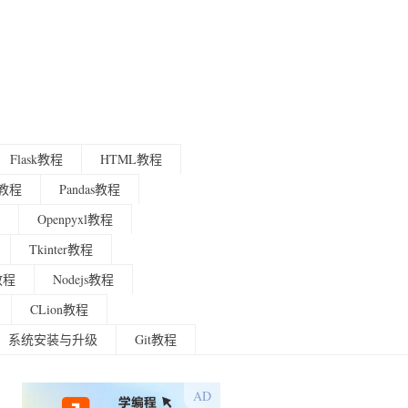
Flask教程
HTML教程
程教程
Pandas教程
Openpyxl教程
Tkinter教程
g教程
Nodejs教程
CLion教程
系统安装与升级
Git教程