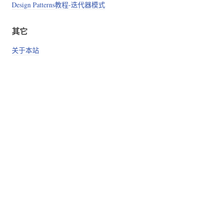
Design Patterns教程-迭代器模式
其它
关于本站