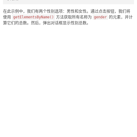
在此示例中，我们有两个性别选项：男性和女性。通过点击按钮，我们将
使用
方法获取所有名称为
的元素，并计
getElementsByName()
gender
算它们的总数。然后，弹出对话框显示性别总数。