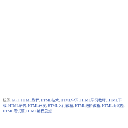
标签:
html
,
HTML教程
,
HTML技术
,
HTML学习
,
HTML学习教程
,
HTML下
载
,
HTML语言
,
HTML开发
,
HTML入门教程
,
HTML进阶教程
,
HTML面试题
,
HTML笔试题
,
HTML编程思想