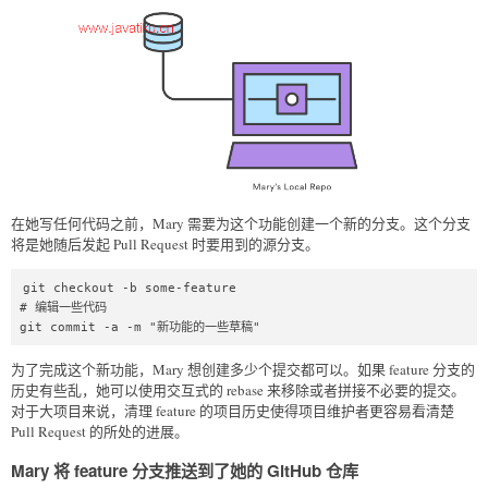
在她写任何代码之前，Mary 需要为这个功能创建一个新的分支。这个分支
将是她随后发起 Pull Request 时要用到的源分支。
git checkout -b some-feature

# 编辑一些代码

git commit -a -m "新功能的一些草稿"
为了完成这个新功能，Mary 想创建多少个提交都可以。如果 feature 分支的
历史有些乱，她可以使用交互式的 rebase 来移除或者拼接不必要的提交。
对于大项目来说，清理 feature 的项目历史使得项目维护者更容易看清楚
Pull Request 的所处的进展。
Mary 将 feature 分支推送到了她的 GitHub 仓库