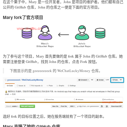
在这个栗子中，Mary 是一位开发者，John 是项目的维护者。他们都有自己
公开的 GitHub 仓库，John 的仓库之一便是下面的官方项目。
Mary fork了官方项目
为了参与这个项目，Mary 首先要做的是 fork 属于 John 的 GitHub 仓库。她
需要注册登录 GitHub，找到 John 的仓库，点击 Fork 按钮。
下图显示的是 geeeeeeeeek 的 WeChatLuckyMoney 仓库。
选好 fork 的目标位置之后，她在服务端就有了一个项目的副本。
Mary 克隆了她的 GitHub 仓库