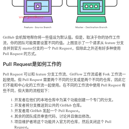
GitHub 会机智地帮你将一些值设为默认值。但是，取决于你的协作工作
流，你的团队可能需要设置不同的值。上图显示了一个请求从 feature 分支
合并到官方 master分支的一个 Pull Request，但除此之外还有好多种使用
Pull Request 的方式。
Pull Request是如何工作的
Pull Request 可以和 feature 分支工作流、GitFlow 工作流或者 Fork 工作流一
起使用。但 Pull Request 需要两个不同的分支或是两个不同的仓库，因此它
们不能和中心化的工作流一起使用。在不同的工作流中使用 Pull Request 有
些不同，但大致的流程如下：
开发者在他们的本地仓库中为某个功能创建一个专门的分支。
开发者将分支推送到公共的 GitHub 仓库。
开发者用 GitHub 发起一个 Pull Request。
其余的团队成员审查代码，讨论并且做出修改。
项目维护者将这个功能并入官方的仓库，然后关闭这个 Pull
Request。