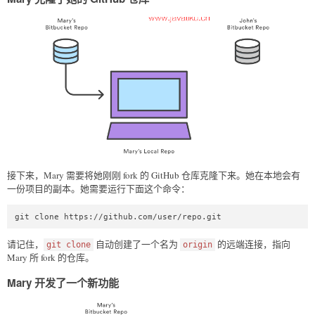
接下来，Mary 需要将她刚刚 fork 的 GitHub 仓库克隆下来。她在本地会有
一份项目的副本。她需要运行下面这个命令：
git clone https://github.com/user/repo.git
请记住，
自动创建了一个名为
的远端连接，指向
git clone
origin
Mary 所 fork 的仓库。
Mary 开发了一个新功能