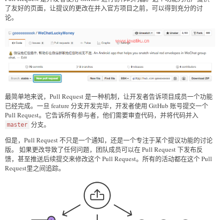
了友好的页面，让提议的更改在并入官方项目之前，可以得到充分的讨
论。
最简单地来说，Pull Request 是一种机制，让开发者告诉项目成员一个功能
已经完成。一旦 feature 分支开发完毕，开发者使用 GitHub 账号提交一个
Pull Request。它告诉所有参与者，他们需要审查代码，并将代码并入
分支。
master
但是，Pull Request 不只是一个通知，还是一个专注于某个提议功能的讨论
版。 如果更改导致了任何问题，团队成员可以在 Pull Request 下发布反
馈，甚至推送后续提交来修改这个 Pull Request。所有的活动都在这个 Pull
Request里之间追踪。