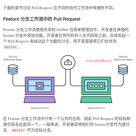
下面的章节讨论 Pull Request 在不同的协作工作流中有哪些不同。
Feature 分支工作流中的 Pull Request
Feature 分支工作流使用共享的 GitHub 仓库来管理协作，开发者在单独的
feature 分支中添加功能。开发者在将代码并入主代码库之前，应该发起一
个 Pull Request 来启动这个功能的讨论，而不是直接将它们合并到
。
master
在 Feature 分支工作流中只有一个公共的仓库，因此 Pull Request 的目标和
源仓库永远是同一个。一般来说，开发者会将他们的 feature分支作为源分
支，
作为目标分支。
master