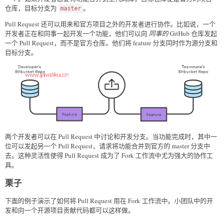
仓库，目标分支为
。
master
Pull Request 还可以用来和官方项目之外的开发者进行协作。比如说，一个
开发者正在和同事一起开发一个功能，他们可以向
同事的
GitHub 仓库发起
一个 Pull Request，而不是官方仓库。他们将 feature 分支同时作为源分支和
目标分支。
两个开发者可以在 Pull Request 中讨论和开发分支。当功能完成时，其中一
位可以发起另一个 Pull Request，请求将功能合并到官方的 master 分支中
去。这种灵活性使得 Pull Request 成为了 Fork 工作流中尤为强大的协作工
具。
栗子
下面的例子演示了如何将 Pull Request 用在 Fork 工作流中。小团队中的开
发和向一个开源项目贡献代码都可以这样做。