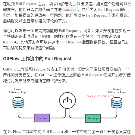
在收到 Pull Request 之后，项目维护者将会做出决定。如果这个功能可以立
即发布，他们只需要将代码合并进
，然后关闭 Pull Request 即可。
master
但是，如果提议的更改有一些问题，他们可以在 Pull Request 下发布反馈。
后续提交将会显示在相关评论的下方。
你也可以发布一个未完成功能的 Pull Request。例如，如果开发者在实现一
个特殊的需求时遇到了问题，同样可以发布一个包含工作进展的 Pull
Request。其他开发者可以在这个 Pull Request 后面提供建议，甚至自己发
布后续的提交来解决这个问题。
GitFlow 工作流中的 Pull Request
GitFlow 工作流和 Feature 分支工作流类似，但定义了围绕项目发布的一个
严格的分支模型。在 GitFlow 工作流之上添加 Pull Request 使得开发者方便
地讨论发布分支或是所在的维护分支。
在 GitFlow 工作流中的 Pull Request 和上一节中的完全一致：开发者只需在