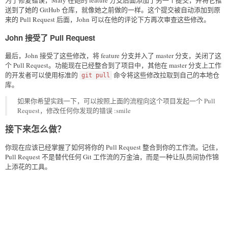
送到了她的 GitHub 仓库，就像她之前做的一样。这个提交被自动添加到原
来的 Pull Request 后面，John 可以在他的评论下方再次审查这些修改。
John 接受了 Pull Request
最后，John 接受了这些修改，将 feature 分支并入了 master 分支，关闭了这
个 Pull Request。功能现在已经整合到了项目中，其他在 master 分支上工作
的开发者可以使用标准的
命令将这些修改拉取到自己的本地仓
git pull
库。
如果你希望实践一下，可以按照上面的流程向这个项目发起一个 Pull
Request，修改任何你发现的错误 :smile
接下来怎么做？
你现在应该已经掌握了如何将你的 Pull Request 整合到你的工作流。记住，
Pull Request 不是替代任何 Git 工作流的万金油，而是一种让队员间协作锦
上添花的工具。