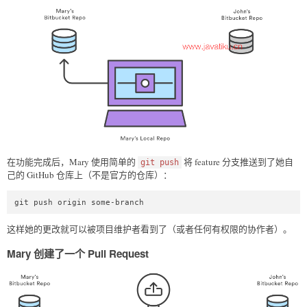
在功能完成后，Mary 使用简单的
将 feature 分支推送到了她自
git push
己的 GitHub 仓库上（不是官方的仓库）：
git push origin some-branch
这样她的更改就可以被项目维护者看到了（或者任何有权限的协作者）。
Mary 创建了一个 Pull Request