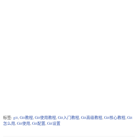
标签:
git
,
Git教程
,
Git使用教程
,
Git入门教程
,
Git高级教程
,
Git核心教程
,
Git
怎么用
,
Git使用
,
Git配置
,
Git设置