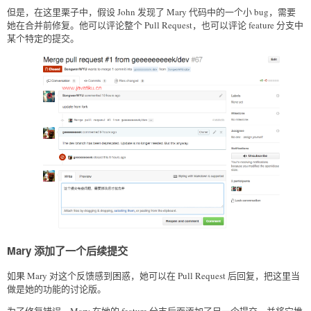
但是，在这里栗子中，假设 John 发现了 Mary 代码中的一个小 bug，需要
她在合并前修复。他可以评论整个 Pull Request，也可以评论 feature 分支中
某个特定的提交。
Mary 添加了一个后续提交
如果 Mary 对这个反馈感到困惑，她可以在 Pull Request 后回复，把这里当
做是她的功能的讨论版。
为了修复错误，Mary 在她的 feature 分支后面添加了另一个提交，并将它推