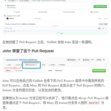
在她创建了 Pull Request 之后，GitHub 会给 John 发送一条通知。
John 审查了这个 Pull Request
John 可以在他自己的 GitHub 仓库下的
Pull Request
选项卡中看到所有的
Pull Request。点击 Mary 的 Pull Request 会显示这个 Pull Request 的简介、
feature 分支的提交历史，以及包含的更改。
如果他认为 feature 分支已经可以合并了，他只需点击
Merge Pull Request
按
钮来通过这个 Pull Request，将 Mary 的 feature分支并入他的
分
master
支。