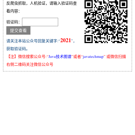
反爬虫抓取，人机验证，请输入验证码查
看内容：
验证码：
2021
请关注本站公众号回复关键字:“
”，
获取验证码。
【注】微信搜索公众号:“
Java技术图谱
”或者“
javatechmap
” 或微信扫描
右侧二维码关注微信公众号