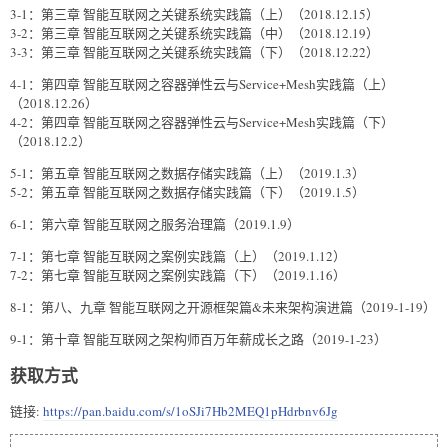
3-1：第三章 智能互联网之关键系统实践篇（上）（2018.12.15）
3-2：第三章 智能互联网之关键系统实践篇（中）（2018.12.19）
3-3：第三章 智能互联网之关键系统实践篇（下）（2018.12.22）
4-1：第四章 智能互联网之容器弹性云与Service+Mesh实践篇（上）
（2018.12.26）
4-2：第四章 智能互联网之容器弹性云与Service+Mesh实践篇（下）
（2018.12.2）
5-1：第五章 智能互联网之数据存储实践篇（上）（2019.1.3）
5-2：第五章 智能互联网之数据存储实践篇（下）（2019.1.5）
6-1：第六章 智能互联网之服务治理篇（2019.1.9）
7-1：第七章 智能互联网之案例实践篇（上）（2019.1.12）
7-2：第七章 智能互联网之案例实践篇（下）（2019.1.16）
8-1：第八、九章 智能互联网之开源框架篇&未来架构演进篇（2019-1-19）
9-1：第十章 智能互联网之架构师百万年薪成长之路（2019-1-23）
获取方式
链接:
https://pan.baidu.com/s/1oSJi7Hb2MEQ1pHdrbnv6Jg