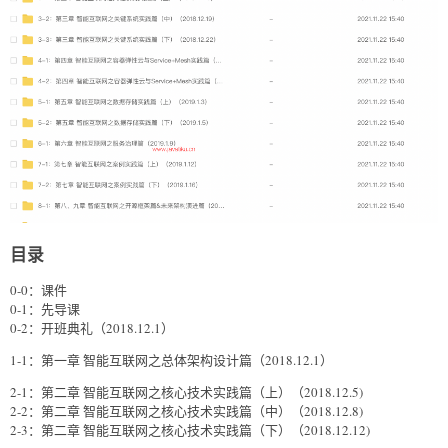
目录
0-0：课件
0-1：先导课
0-2：开班典礼（2018.12.1）
1-1：第一章 智能互联网之总体架构设计篇（2018.12.1）
2-1：第二章 智能互联网之核心技术实践篇（上）（2018.12.5)
2-2：第二章 智能互联网之核心技术实践篇（中）（2018.12.8)
2-3：第二章 智能互联网之核心技术实践篇（下）（2018.12.12)