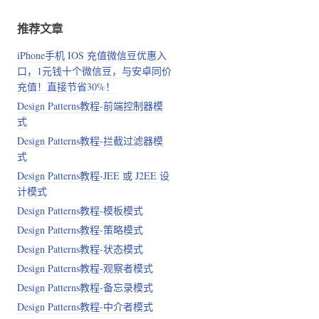
推荐文章
iPhone手机 IOS 充值微信豆优惠入
口，1元钱十个微信豆，与安卓同价
充值！直接节省30%！
Design Patterns教程-前端控制器模
式
Design Patterns教程-拦截过滤器模
式
Design Patterns教程-JEE 或 J2EE 设
计模式
Design Patterns教程-模板模式
Design Patterns教程-策略模式
Design Patterns教程-状态模式
Design Patterns教程-观察者模式
Design Patterns教程-备忘录模式
Design Patterns教程-中介者模式