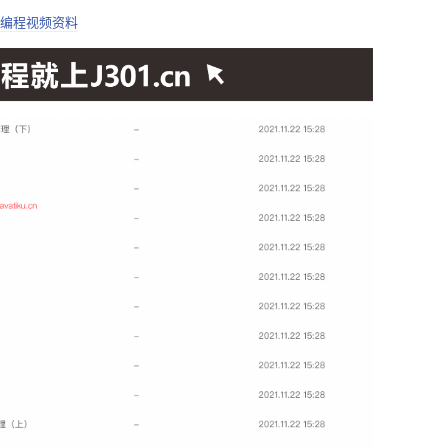
编程视频资料