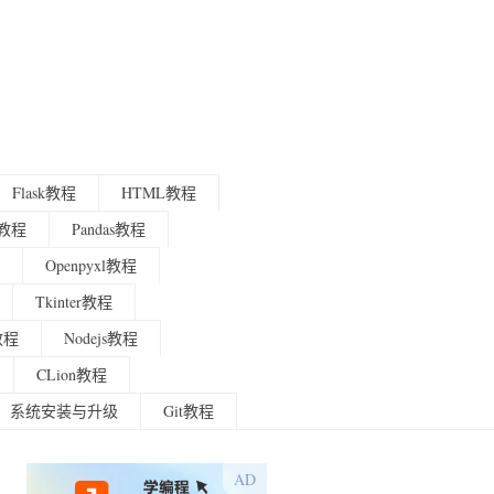
Flask教程
HTML教程
程教程
Pandas教程
Openpyxl教程
Tkinter教程
g教程
Nodejs教程
CLion教程
系统安装与升级
Git教程