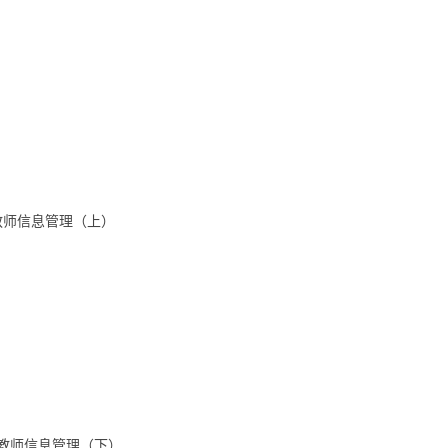
教师信息管理（上）
和教师信息管理（下）