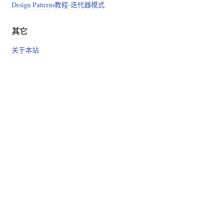
Design Patterns教程-迭代器模式
其它
关于本站