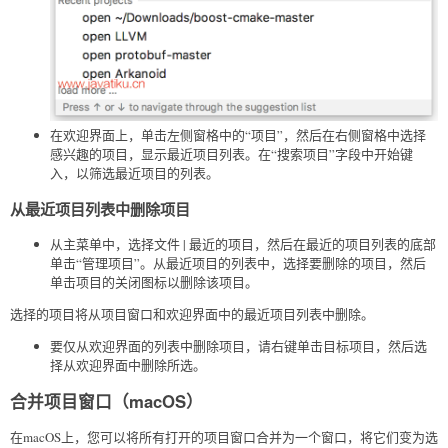
在欢迎界面上，单击左侧窗格中的“项目”，然后在右侧窗格中选择
感兴趣的项目，显示最近项目列表。在“搜索项目”字段中开始键
入，以筛选最近项目的列表。
从最近项目列表中删除项目
从主菜单中，选择文件 | 最近的项目，然后在最近的项目列表的底部
单击“管理项目”。从最近项目的列表中，选择要删除的项目，然后
单击项目的关闭图标以删除该项目。
选择的项目将从项目窗口和欢迎界面中的最近项目列表中删除。
要仅从欢迎界面的列表中删除项目，请右键单击目标项目，然后选
择从欢迎界面中删除所选。
合并项目窗口（macOS）
在macOS上，您可以将所有打开的项目窗口合并为一个窗口，将它们变为选