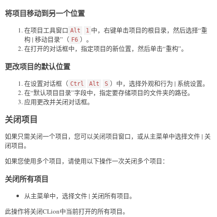
将项目移动到另一个位置
在项目工具窗口
中，右键单击项目的根目录，然后选择“重
Alt
1
构 | 移动目录”（
）。
F6
在打开的对话框中，指定项目的新位置，然后单击“重构”。
更改项目的默认位置
在设置对话框（
）中，选择外观和行为 | 系统设置。
Ctrl
Alt
S
在“默认项目目录”字段中，指定要存储项目的文件夹的路径。
应用更改并关闭对话框。
关闭项目
如果只需关闭一个项目，您可以关闭项目窗口，或从主菜单中选择文件 | 关
闭项目。
如果您使用多个项目，请使用以下操作一次关闭多个项目：
关闭所有项目
从主菜单中，选择文件 | 关闭所有项目。
此操作将关闭CLion中当前打开的所有项目。