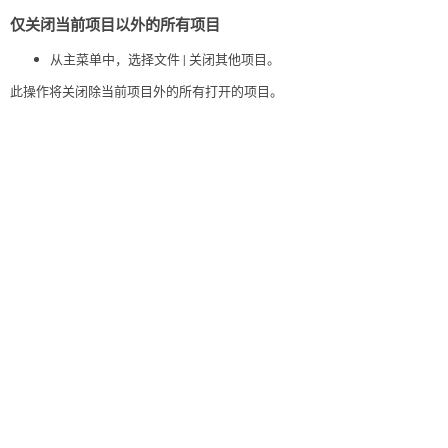
仅关闭当前项目以外的所有项目
从主菜单中，选择文件 | 关闭其他项目。
此操作将关闭除当前项目外的所有打开的项目。