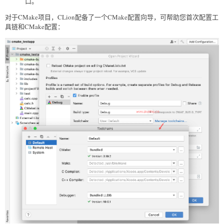
口。
对于CMake项目，CLion配备了一个CMake配置向导，可帮助您首次配置工
具链和CMake配置：