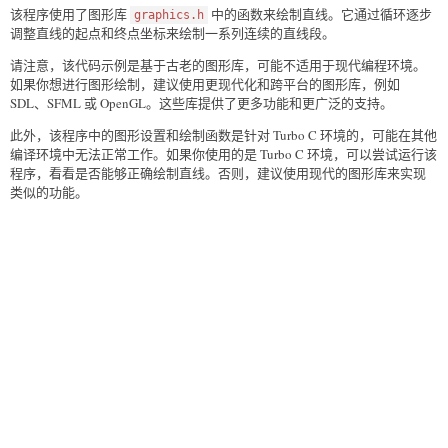
该程序使用了图形库
中的函数来绘制直线。它通过循环逐步
graphics.h
调整直线的起点和终点坐标来绘制一系列连续的直线段。
请注意，该代码示例是基于古老的图形库，可能不适用于现代编程环境。
如果你想进行图形绘制，建议使用更现代化和跨平台的图形库，例如
SDL、SFML 或 OpenGL。这些库提供了更多功能和更广泛的支持。
此外，该程序中的图形设置和绘制函数是针对 Turbo C 环境的，可能在其他
编译环境中无法正常工作。如果你使用的是 Turbo C 环境，可以尝试运行该
程序，看看是否能够正确绘制直线。否则，建议使用现代的图形库来实现
类似的功能。