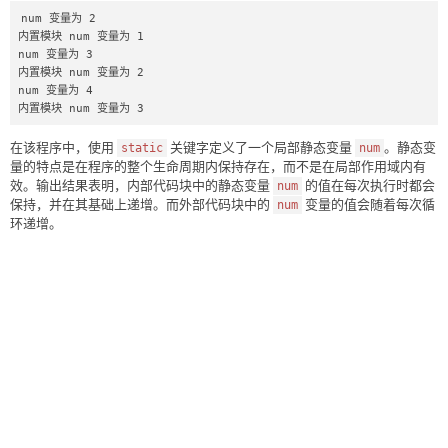
num 变量为 2 

内置模块 num 变量为 1

num 变量为 3 

内置模块 num 变量为 2

num 变量为 4 

内置模块 num 变量为 3
在该程序中，使用
关键字定义了一个局部静态变量
。静态变
static
num
量的特点是在程序的整个生命周期内保持存在，而不是在局部作用域内有
效。输出结果表明，内部代码块中的静态变量
的值在每次执行时都会
num
保持，并在其基础上递增。而外部代码块中的
变量的值会随着每次循
num
环递增。